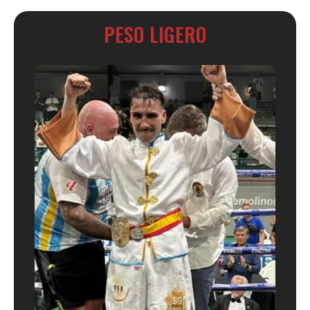
PESO LIGERO