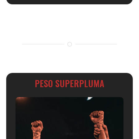
PESO SUPERPLUMA