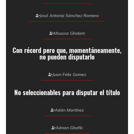
José Antonio Sánchez Romero
Moussa Gholam
Con récord pero que, momentáneamente,
no pueden disputarlo
Juan Félix Gomez
No seleccionables para disputar el título
Adán Martínez
Adnan Ghafki