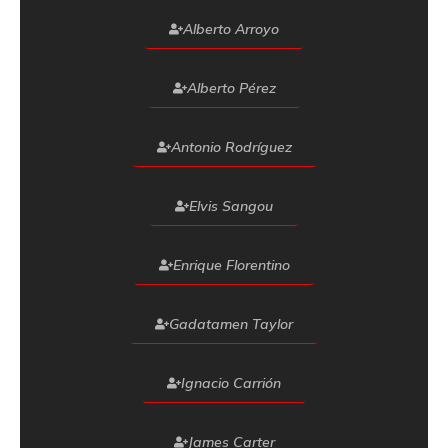
Alberto Arroyo
Alberto Pérez
Antonio Rodríguez
Elvis Sangou
Enrique Florentino
Gadatamen Taylor
Ignacio Carrión
James Carter