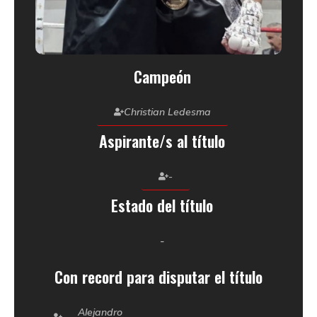
Campeón
Christian Ledesma
Aspirante/s al título
-
Estado del título
-
Con record para disputar el título
Alejandro