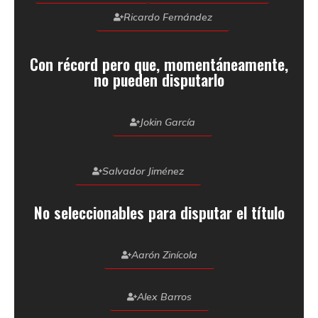
Ricardo Fernández
Con récord pero que, momentáneamente,
no pueden disputarlo
Jokin García
Salvador Jiménez
No seleccionables para disputar el título
Aarón Zinícola
Alex Barros