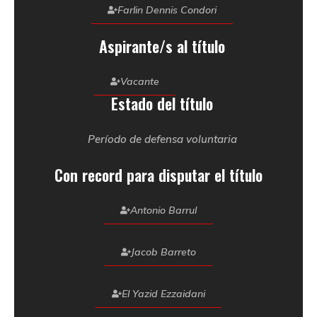
Farlin Dennis Condori
Aspirante/s al título
Vacante
Estado del título
Período de defensa voluntaria
Con record para disputar el título
Antonio Barrul
Jacob Barreto
El Yazid Ezzaidani