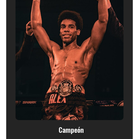
Campeón