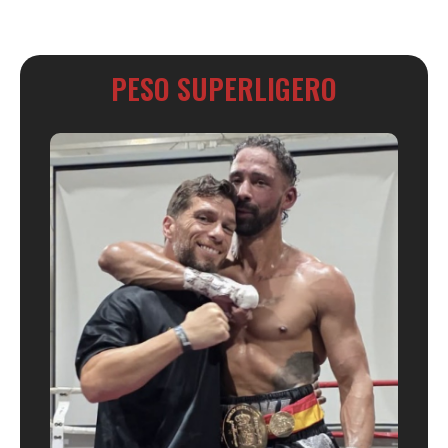
PESO SUPERLIGERO