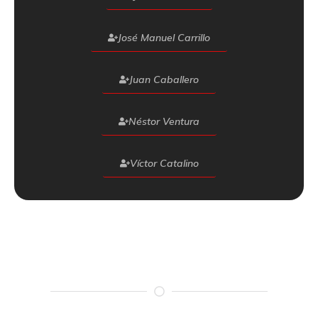
José Manuel Carrillo
Juan Caballero
Néstor Ventura
Víctor Catalino