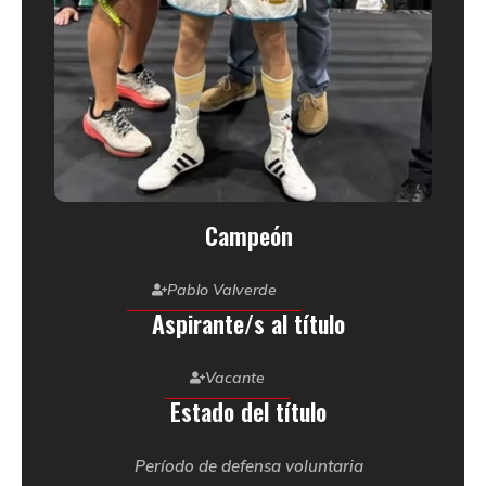
Campeón
Pablo Valverde
Aspirante/s al título
Vacante
Estado del título
Período de defensa voluntaria