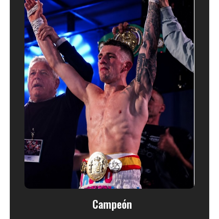
Campeón