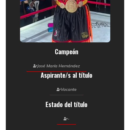
Campeón
José María Hernández
Aspirante/s al título
Vacante
Estado del título
-