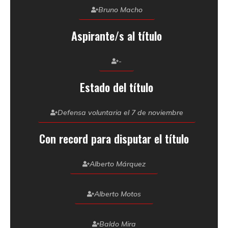
Bruno Macho
Aspirante/s al título
-
Estado del título
Defensa voluntaria el 7 de noviembre
Con record para disputar el título
Alberto Márquez
Alberto Motos
Baldo Mira