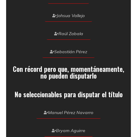
Johsua Vallejo
Raúl Zabala
Sebastián Pérez
Con récord pero que, momentáneamente,
no pueden disputarlo
No seleccionables para disputar el título
Manuel Pérez Navarro
Bryam Aguirre