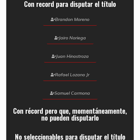
Con record para disputar el título
Brandon Moreno
Jairo Noriega
Juan Hinostroza
Rafael Lozano Jr
Samuel Carmona
Con récord pero que, momentáneamente,
no pueden disputarlo
No seleccionables para disputar el título