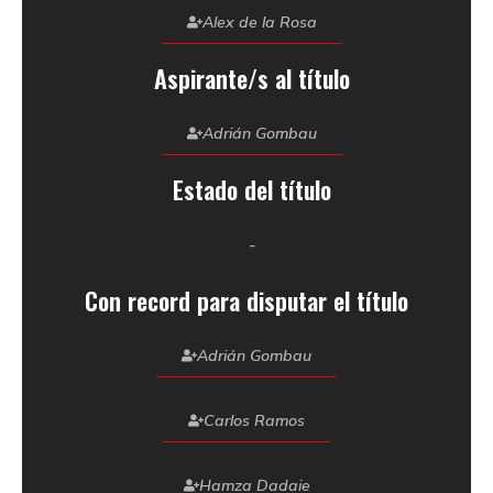
Alex de la Rosa
Aspirante/s al título
Adrián Gombau
Estado del título
-
Con record para disputar el título
Adrián Gombau
Carlos Ramos
Hamza Dadaie