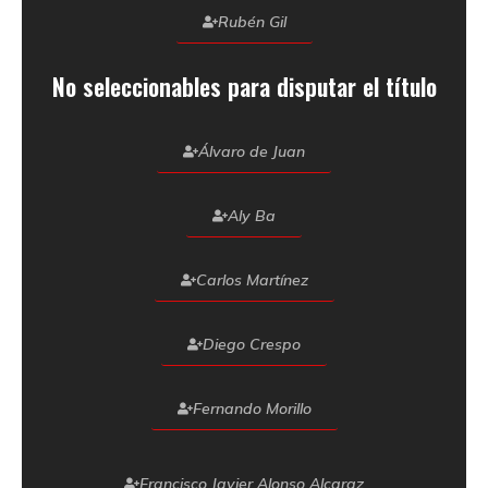
Rubén Gil
No seleccionables para disputar el título
Álvaro de Juan
Aly Ba
Carlos Martínez
Diego Crespo
Fernando Morillo
Francisco Javier Alonso Alcaraz