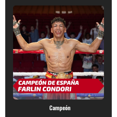
Campeón