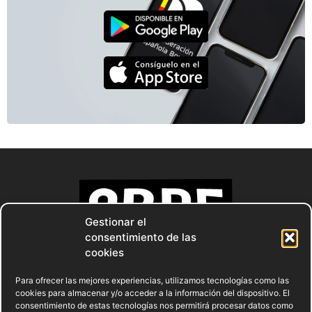
Gestionar el
consentimiento de las
cookies
Para ofrecer las mejores experiencias, utilizamos tecnologías como las
cookies para almacenar y/o acceder a la información del dispositivo. El
consentimiento de estas tecnologías nos permitirá procesar datos como