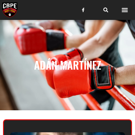
ADÁN MARTÍNEZ