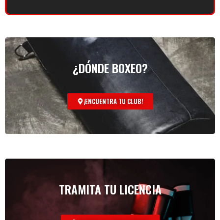
¿DÓNDE BOXEO?
¡ENCUENTRA TU CLUB!
TRAMITA TU LICENCIA