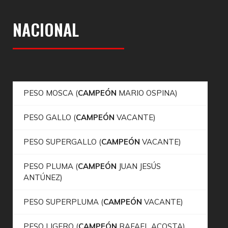
NACIONAL
PESO MOSCA (
CAMPEÓN
MARIO OSPINA)
PESO GALLO (
CAMPEÓN
VACANTE)
PESO SUPERGALLO (
CAMPEÓN
VACANTE)
PESO PLUMA (
CAMPEÓN
JUAN JESÚS
ANTÚNEZ)
PESO SUPERPLUMA (
CAMPEÓN
VACANTE)
PESO LIGERO (
CAMPEÓN
RAFAEL ACOSTA)