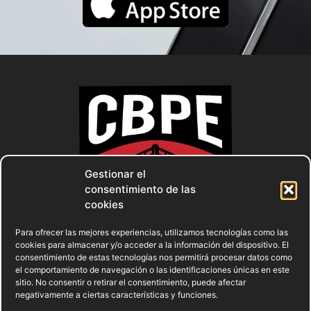
Gestionar el
consentimiento de las
cookies
Para ofrecer las mejores experiencias, utilizamos tecnologías como las
cookies para almacenar y/o acceder a la información del dispositivo. El
consentimiento de estas tecnologías nos permitirá procesar datos como
el comportamiento de navegación o las identificaciones únicas en este
AVISO LEGAL
POLÍTICA DE PRIVACIDAD
sitio. No consentir o retirar el consentimiento, puede afectar
negativamente a ciertas características y funciones.