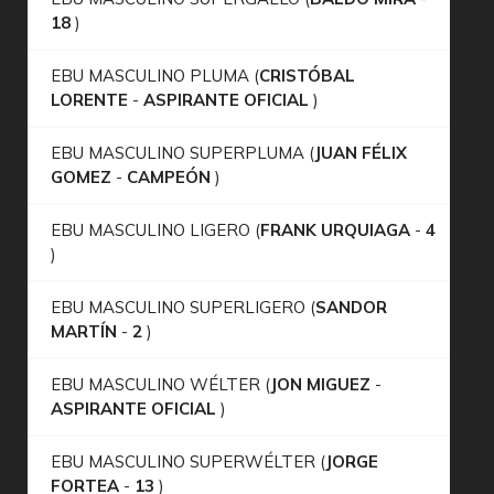
18
)
EBU MASCULINO PLUMA (
CRISTÓBAL
LORENTE
-
ASPIRANTE OFICIAL
)
EBU MASCULINO SUPERPLUMA (
JUAN FÉLIX
GOMEZ
-
CAMPEÓN
)
EBU MASCULINO LIGERO (
FRANK URQUIAGA
-
4
)
EBU MASCULINO SUPERLIGERO (
SANDOR
MARTÍN
-
2
)
EBU MASCULINO WÉLTER (
JON MIGUEZ
-
ASPIRANTE OFICIAL
)
EBU MASCULINO SUPERWÉLTER (
JORGE
FORTEA
-
13
)