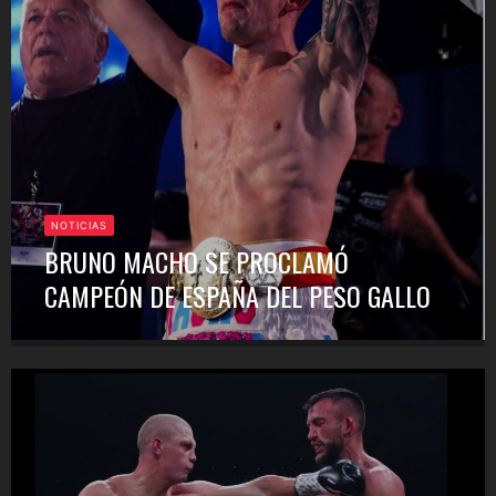
NOTICIAS
BRUNO MACHO SE PROCLAMÓ
CAMPEÓN DE ESPAÑA DEL PESO GALLO