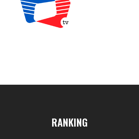
PROXIMAMENTE
RANKING