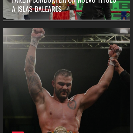
A ISLAS BALEARES