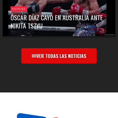
NOTICIAS
ÓSCAR DÍAZ CAYÓ EN AUSTRALIA ANTE
NIKITA TSZYU
VER TODAS LAS NOTICIAS