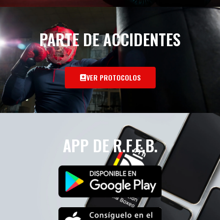
PARTE DE ACCIDENTES
VER PROTOCOLOS
APP DE R.F.E.B.