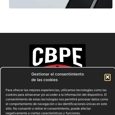
Gestionar el consentimiento
de las cookies
Para ofrecer las mejores experiencias, utilizamos tecnologías como las
cookies para almacenar y/o acceder a la información del dispositivo. El
consentimiento de estas tecnologías nos permitirá procesar datos como
el comportamiento de navegación o las identificaciones únicas en este
sitio. No consentir o retirar el consentimiento, puede afectar
negativamente a ciertas características y funciones.