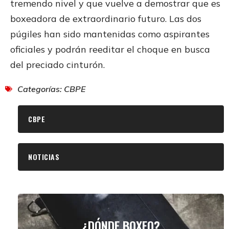
tremendo nivel y que vuelve a demostrar que es
boxeadora de extraordinario futuro. Las dos
púgiles han sido mantenidas como aspirantes
oficiales y podrán reeditar el choque en busca
del preciado cinturón.
Categorías:
CBPE
CBPE
NOTICIAS
¿DÓNDE BOXEO?