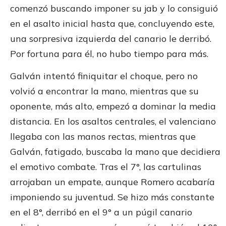
comenzó buscando imponer su jab y lo consiguió
en el asalto inicial hasta que, concluyendo este,
una sorpresiva izquierda del canario le derribó.
Por fortuna para él, no hubo tiempo para más.
Galván intentó finiquitar el choque, pero no
volvió a encontrar la mano, mientras que su
oponente, más alto, empezó a dominar la media
distancia. En los asaltos centrales, el valenciano
llegaba con las manos rectas, mientras que
Galván, fatigado, buscaba la mano que decidiera
el emotivo combate. Tras el 7°, las cartulinas
arrojaban un empate, aunque Romero acabaría
imponiendo su juventud. Se hizo más constante
en el 8°, derribó en el 9° a un púgil canario