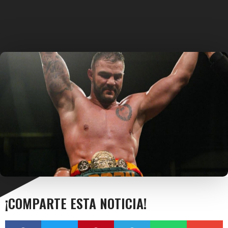
¡COMPARTE ESTA NOTICIA!