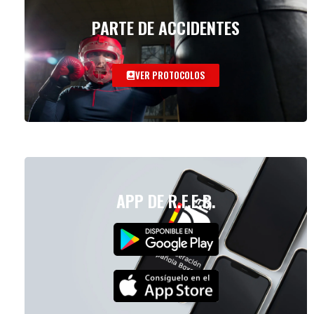
PARTE DE ACCIDENTES
VER PROTOCOLOS
APP DE R.F.E.B.