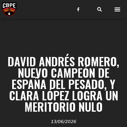
DAVID ANDRÉS ROMERO,
NUEVO CAMPEÓN DE
ESPAÑA DEL PESADO, Y
CLARA LÓPEZ LOGRA UN
MERITORIO NULO
13/06/2026