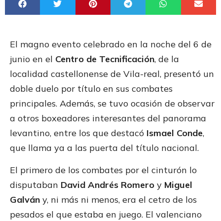
El magno evento celebrado en la noche del 6 de
junio en el
Centro de Tecnificación
, de la
localidad castellonense de Vila-real, presentó un
doble duelo por título en sus combates
principales. Además, se tuvo ocasión de observar
a otros boxeadores interesantes del panorama
levantino, entre los que destacó
Ismael Conde
,
que llama ya a las puerta del título nacional.
El primero de los combates por el cinturón lo
disputaban
David Andrés Romero
y
Miguel
Galván
y, ni más ni menos, era el cetro de los
pesados el que estaba en juego. El valenciano