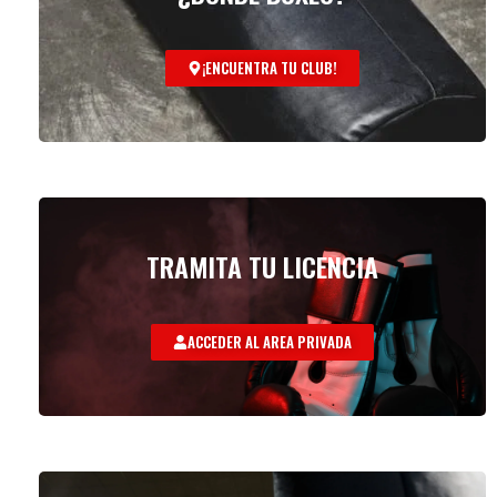
¡ENCUENTRA TU CLUB!
TRAMITA TU LICENCIA
ACCEDER AL AREA PRIVADA