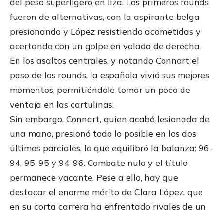
del peso superligero en liza. Los primeros rounds
fueron de alternativas, con la aspirante belga
presionando y López resistiendo acometidas y
acertando con un golpe en volado de derecha.
En los asaltos centrales, y notando Connart el
paso de los rounds, la española vivió sus mejores
momentos, permitiéndole tomar un poco de
ventaja en las cartulinas.
Sin embargo, Connart, quien acabó lesionada de
una mano, presionó todo lo posible en los dos
últimos parciales, lo que equilibró la balanza: 96-
94, 95-95 y 94-96. Combate nulo y el título
permanece vacante. Pese a ello, hay que
destacar el enorme mérito de Clara López, que
en su corta carrera ha enfrentado rivales de un