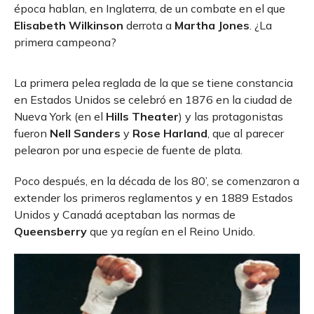
época hablan, en Inglaterra, de un combate en el que
Elisabeth Wilkinson
derrota a
Martha Jones
. ¿La
primera campeona?
La primera pelea reglada de la que se tiene constancia
en Estados Unidos se celebró en 1876 en la ciudad de
Nueva York (en el
Hills Theater
) y las protagonistas
fueron
Nell Sanders
y
Rose Harland
, que al parecer
pelearon por una especie de fuente de plata.
Poco después, en la década de los 80’, se comenzaron a
extender los primeros reglamentos y en 1889 Estados
Unidos y Canadá aceptaban las normas de
Queensberry
que ya regían en el Reino Unido.