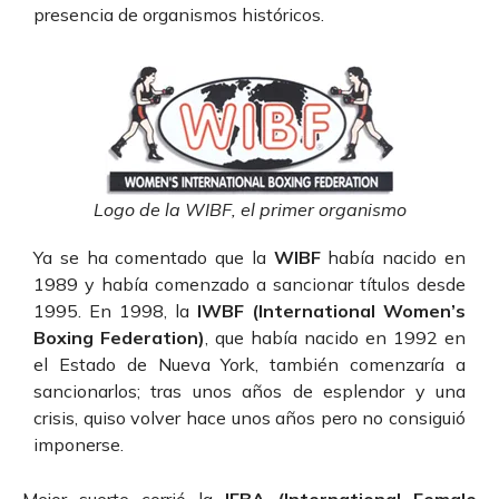
presencia de organismos históricos.
Logo de la WIBF, el primer organismo
Ya se ha comentado que la
WIBF
había nacido en
1989 y había comenzado a sancionar títulos desde
1995. En 1998, la
IWBF (International Women’s
Boxing Federation)
, que había nacido en 1992 en
el Estado de Nueva York, también comenzaría a
sancionarlos; tras unos años de esplendor y una
crisis, quiso volver hace unos años pero no consiguió
imponerse.
Mejor suerte corrió la
IFBA (International Female