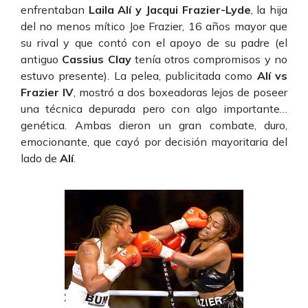
enfrentaban
Laila Alí y Jacqui Frazier-Lyde
, la hija
del no menos mítico Joe Frazier, 16 años mayor que
su rival y que contó con el apoyo de su padre (el
antiguo
Cassius Clay
tenía otros compromisos y no
estuvo presente). La pelea, publicitada como
Alí vs
Frazier IV
, mostró a dos boxeadoras lejos de poseer
una técnica depurada pero con algo importante…
genética. Ambas dieron un gran combate, duro,
emocionante, que cayó por decisión mayoritaria del
lado de
Alí
.