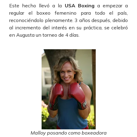
Este hecho llevó a la
USA Boxing
a empezar a
regular el boxeo femenino para todo el país,
reconociéndolo plenamente. 3 años después, debido
al incremento del interés en su práctica, se celebró
en Augusta un torneo de 4 días.
Malloy posando como boxeadora