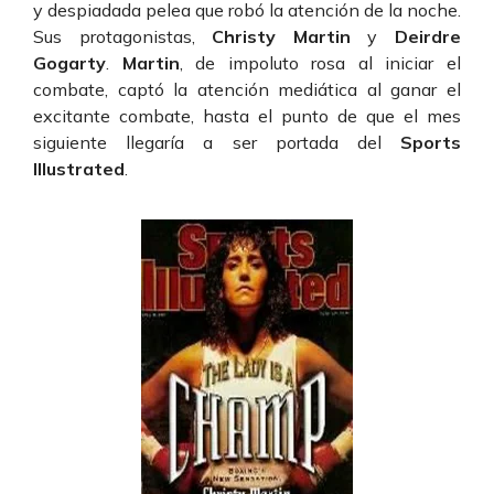
y despiadada pelea que robó la atención de la noche.
Sus protagonistas,
Christy Martin
y
Deirdre
Gogarty
.
Martin
, de impoluto rosa al iniciar el
combate, captó la atención mediática al ganar el
excitante combate, hasta el punto de que el mes
siguiente llegaría a ser portada del
Sports
Illustrated
.