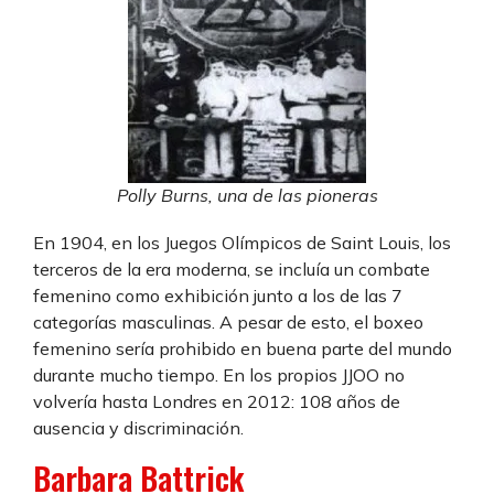
Polly Burns, una de las pioneras
En 1904, en los Juegos Olímpicos de Saint Louis, los
terceros de la era moderna, se incluía un combate
femenino como exhibición junto a los de las 7
categorías masculinas. A pesar de esto, el boxeo
femenino sería prohibido en buena parte del mundo
durante mucho tiempo. En los propios JJOO no
volvería hasta Londres en 2012: 108 años de
ausencia y discriminación.
Barbara Battrick