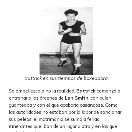
Battrick en sus tiempos de boxeadora
Se embellezca o no la realidad,
Battrick
comenzó a
entrenar a las órdenes de
Len Smith
, con quien
guanteaba y con el que acabaría casándose. Como
las autoridades no estaban por la labor de sancionar
sus peleas, el matrimonio se sumó a ferias
itinerantes que iban de un lugar a otro y en las que