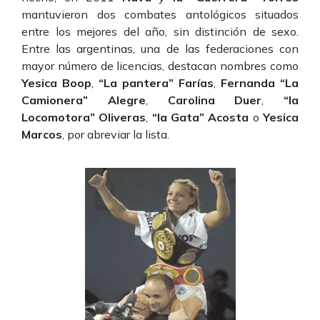
mantuvieron dos combates antológicos situados
entre los mejores del año, sin distinción de sexo.
Entre las argentinas, una de las federaciones con
mayor número de licencias, destacan nombres como
Yesica Boop
,
“La pantera” Farías
,
Fernanda “La
Camionera” Alegre
,
Carolina Duer
,
“la
Locomotora” Oliveras
,
“la Gata” Acosta
o
Yesica
Marcos
, por abreviar la lista.