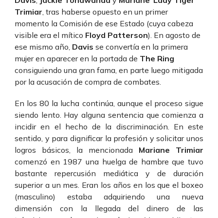
Trimiar
, tras haberse opuesto en un primer
momento la Comisión de ese Estado (cuya cabeza
visible era el mítico
Floyd Patterson
). En agosto de
ese mismo año,
Davis
se convertía en la primera
mujer en aparecer en la portada de
The Ring
consiguiendo una gran fama, en parte luego mitigada
por la acusación de compra de combates.
En los 80 la lucha continúa, aunque el proceso sigue
siendo lento. Hay alguna sentencia que comienza a
incidir en el hecho de la discriminación. En este
sentido, y para dignificar la profesión y solicitar unos
logros básicos, la mencionada
Mariane Trimiar
comenzó en 1987 una huelga de hambre que tuvo
bastante repercusión mediática y de duración
superior a un mes. Eran los años en los que el boxeo
(masculino) estaba adquiriendo una nueva
dimensión con la llegada del dinero de las