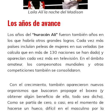
Laila Alí la noche del Madison
Los años de avance
Los años del
“huracán Alí”
fueron también años en
los que habría otros grandes logros. Cada vez más
países incluían peleas de mujeres en sus veladas (se
calcula que en más de 130 naciones se han dado) y
aparecían cada vez más en televisión. En el ámbito
amateur, los campeonatos mundiales y otras
competiciones también se consolidaron.
Con el crecimiento, también aparecieron nuevos
organismos que buscaron propagar el boxeo (y
obtener algún beneficio de ello, todo sea dicho).
Como se partía de cero, o casi, era el momento de
hacerse un hueco, difícil en el masculino por la