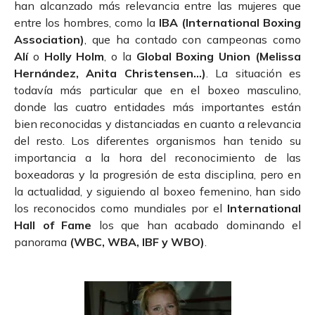
han alcanzado más relevancia entre las mujeres que
entre los hombres, como la
IBA (International Boxing
Association)
, que ha contado con campeonas como
Alí
o
Holly Holm
, o la
Global Boxing Union (Melissa
Hernández, Anita Christensen…)
. La situación es
todavía más particular que en el boxeo masculino,
donde las cuatro entidades más importantes están
bien reconocidas y distanciadas en cuanto a relevancia
del resto. Los diferentes organismos han tenido su
importancia a la hora del reconocimiento de las
boxeadoras y la progresión de esta disciplina, pero en
la actualidad, y siguiendo al boxeo femenino, han sido
los reconocidos como mundiales por el
International
Hall of Fame
los que han acabado dominando el
panorama
(WBC, WBA, IBF y WBO)
.