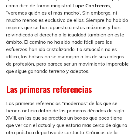
como dice de forma magistral
Lupe Contreras
,
“veremos quién es el más macho”. Sin embargo, ni
mucho menos es exclusivo de ellos. Siempre ha habido
mujeres que se han opuesto a estas máximas y han
reivindicado el derecho a la igualdad también en este
ámbito. El camino no ha sido nada fácil pero los
esfuerzos han ido cristalizando. La situación no es
idílica, las bolsas no se asemejan a las de sus colegas
de profesión, pero parece ser un movimiento imparable
que sigue ganando terreno y adeptos.
Las primeras referencias
Las primeras referencias “modernas” de las que se
tienen noticia datan de las primeras décadas de siglo
XVIII, en las que se practica un boxeo que poco tiene
que ver con el actual y que estaría más cerca de alguna
otra práctica deportiva de contacto. Crónicas de la