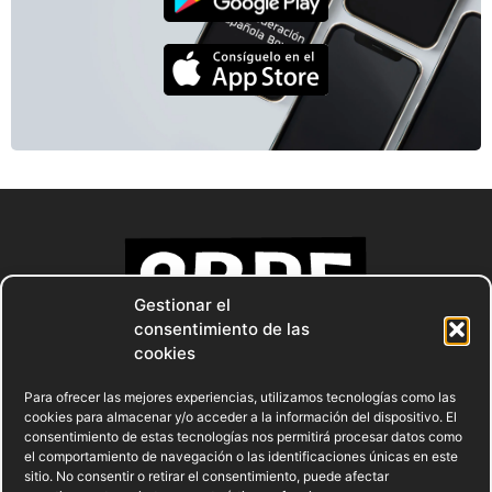
Gestionar el
consentimiento de las
cookies
Para ofrecer las mejores experiencias, utilizamos tecnologías como las
cookies para almacenar y/o acceder a la información del dispositivo. El
consentimiento de estas tecnologías nos permitirá procesar datos como
el comportamiento de navegación o las identificaciones únicas en este
sitio. No consentir o retirar el consentimiento, puede afectar