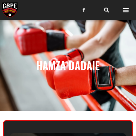
HAMZA DADAIE