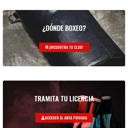
¿DÓNDE BOXEO?
¡ENCUENTRA TU CLUB!
TRAMITA TU LICENCIA
ACCEDER AL AREA PRIVADA