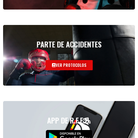
PARTE DE ACCIDENTES
VER PROTOCOLOS
APP DE R.F.E.B.