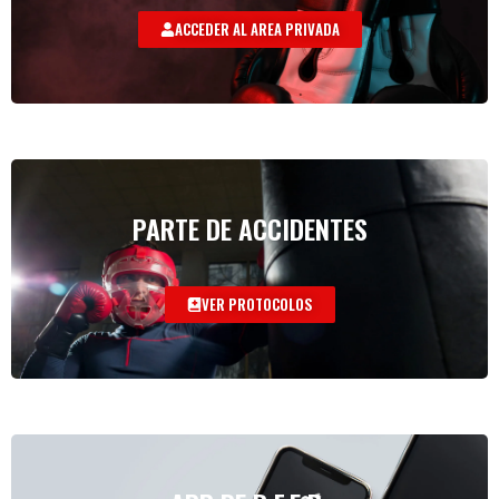
ACCEDER AL AREA PRIVADA
PARTE DE ACCIDENTES
VER PROTOCOLOS