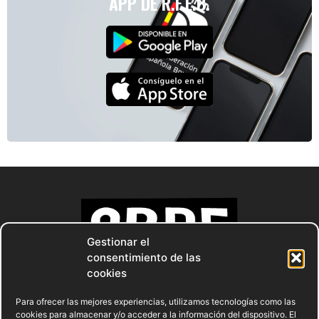
APP DE R.F.E.B.
Gestionar el
consentimiento de las
cookies
Para ofrecer las mejores experiencias, utilizamos tecnologías como las
cookies para almacenar y/o acceder a la información del dispositivo. El