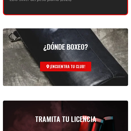
¿DÓNDE BOXEO?
¡ENCUENTRA TU CLUB!
TRAMITA TU LICENCIA