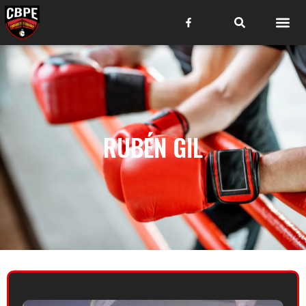
RUBÉN GIL