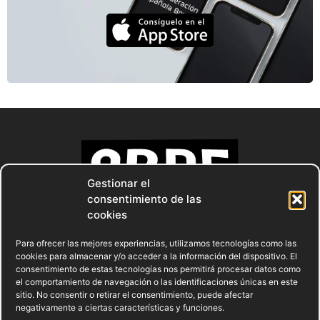
Gestionar el
consentimiento de las
cookies
Para ofrecer las mejores experiencias, utilizamos tecnologías como las
cookies para almacenar y/o acceder a la información del dispositivo. El
consentimiento de estas tecnologías nos permitirá procesar datos como
el comportamiento de navegación o las identificaciones únicas en este
sitio. No consentir o retirar el consentimiento, puede afectar
negativamente a ciertas características y funciones.