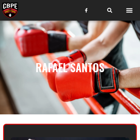
RAFAEL SANTOS