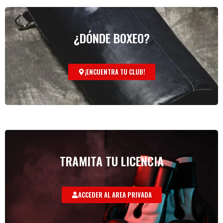
¿DÓNDE BOXEO?
¡ENCUENTRA TU CLUB!
TRAMITA TU LICENCIA
ACCEDER AL AREA PRIVADA