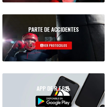
PARTE DE ACCIDENTES
VER PROTOCOLOS
APP DE R.F.E.B.