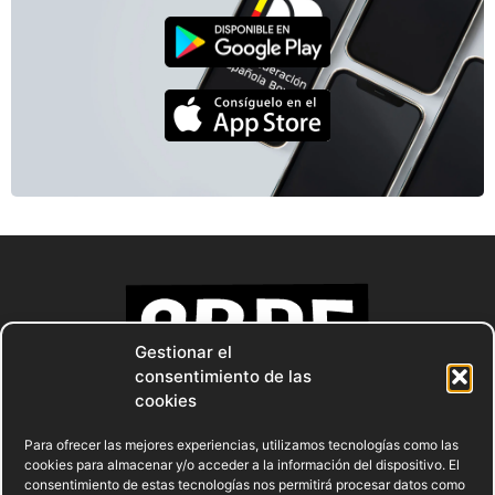
Gestionar el
consentimiento de las
cookies
Para ofrecer las mejores experiencias, utilizamos tecnologías como las
cookies para almacenar y/o acceder a la información del dispositivo. El
consentimiento de estas tecnologías nos permitirá procesar datos como