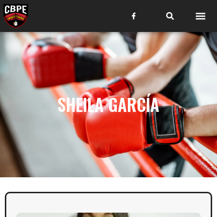
SHEILA GARCÍA