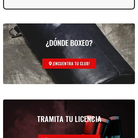
¿DÓNDE BOXEO?
¡ENCUENTRA TU CLUB!
TRAMITA TU LICENCIA