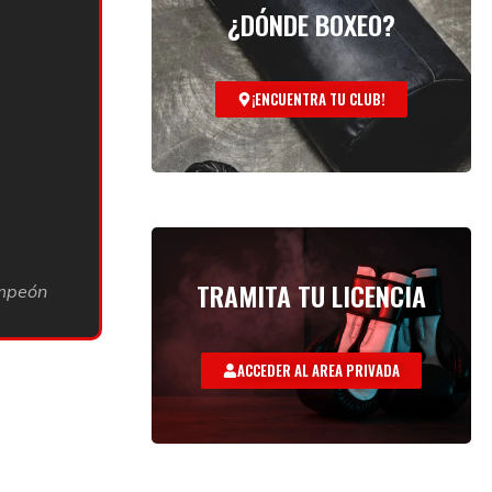
¿DÓNDE BOXEO?
¡ENCUENTRA TU CLUB!
TRAMITA TU LICENCIA
ampeón
ACCEDER AL AREA PRIVADA