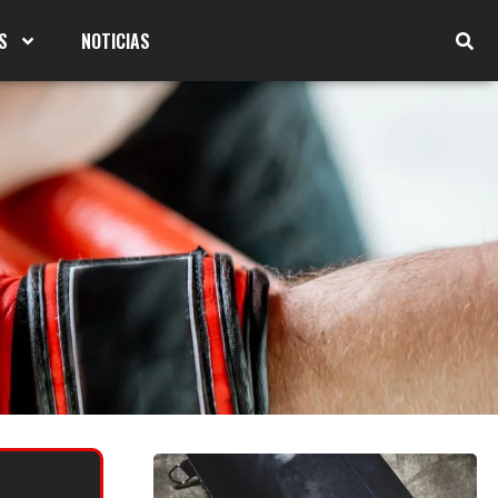
S
NOTICIAS