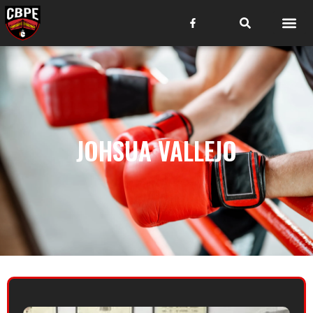
JOHSUA VALLEJO