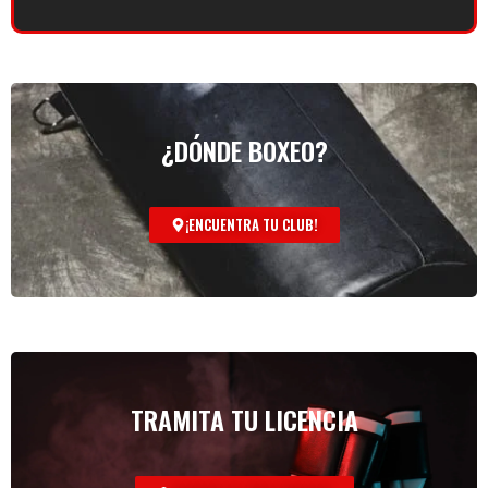
¿DÓNDE BOXEO?
¡ENCUENTRA TU CLUB!
TRAMITA TU LICENCIA