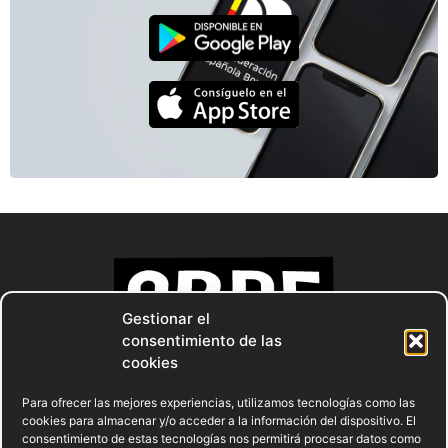
Gestionar el
consentimiento de las
cookies
Para ofrecer las mejores experiencias, utilizamos tecnologías como las
cookies para almacenar y/o acceder a la información del dispositivo. El
consentimiento de estas tecnologías nos permitirá procesar datos como