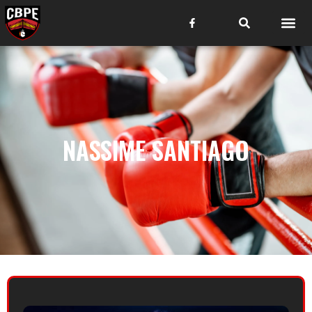
NASSIME SANTIAGO