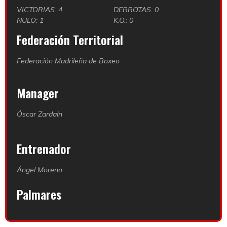
VICTORIAS: 4
DERROTAS: 0
NULO: 1
K.O.: 0
Federación Territorial
Federación Madrileña de Boxeo
Manager
Óscar Zardaín
Entrenador
Ángel Moreno
Palmares