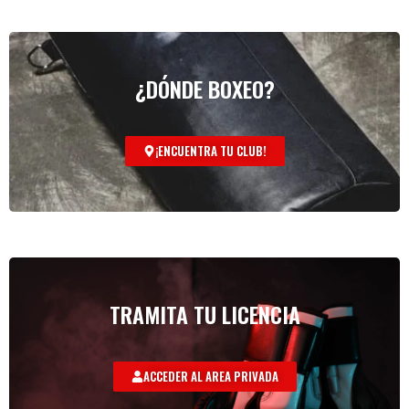
¿DÓNDE BOXEO?
¡ENCUENTRA TU CLUB!
TRAMITA TU LICENCIA
ACCEDER AL AREA PRIVADA