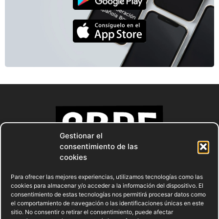
Gestionar el
consentimiento de las
cookies
Para ofrecer las mejores experiencias, utilizamos tecnologías como las
cookies para almacenar y/o acceder a la información del dispositivo. El
consentimiento de estas tecnologías nos permitirá procesar datos como
el comportamiento de navegación o las identificaciones únicas en este
sitio. No consentir o retirar el consentimiento, puede afectar