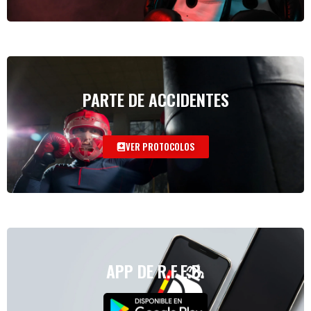
PARTE DE ACCIDENTES
VER PROTOCOLOS
APP DE R.F.E.B.