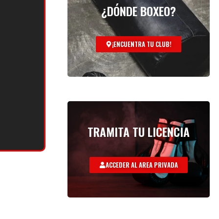
¿DÓNDE BOXEO?
¡ENCUENTRA TU CLUB!
TRAMITA TU LICENCIA
ACCEDER AL AREA PRIVADA