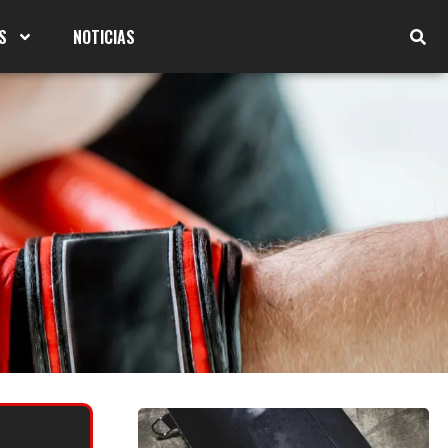
S
NOTICIAS