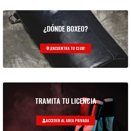
¿DÓNDE BOXEO?
¡ENCUENTRA TU CLUB!
TRAMITA TU LICENCIA
ACCEDER AL AREA PRIVADA