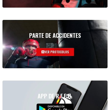
PARTE DE ACCIDENTES
VER PROTOCOLOS
APP DE R.F.E.B.