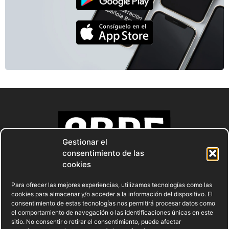
Gestionar el
consentimiento de las
cookies
Para ofrecer las mejores experiencias, utilizamos tecnologías como las
cookies para almacenar y/o acceder a la información del dispositivo. El
consentimiento de estas tecnologías nos permitirá procesar datos como
el comportamiento de navegación o las identificaciones únicas en este
sitio. No consentir o retirar el consentimiento, puede afectar