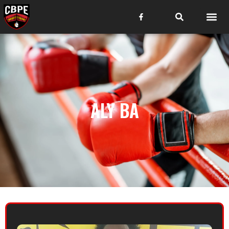
ALY BA