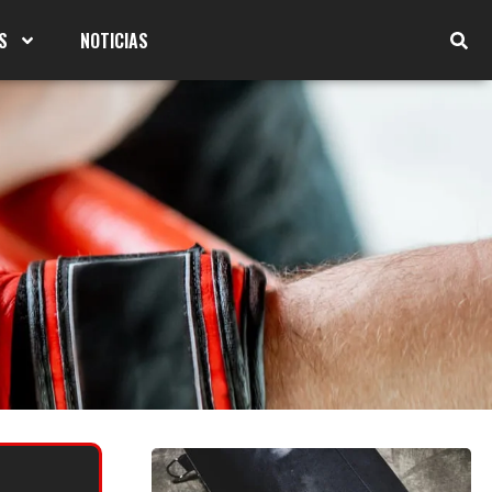
S
NOTICIAS