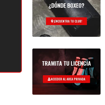
¿DÓNDE BOXEO?
¡ENCUENTRA TU CLUB!
TRAMITA TU LICENCIA
ACCEDER AL AREA PRIVADA