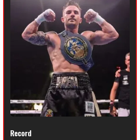
Record