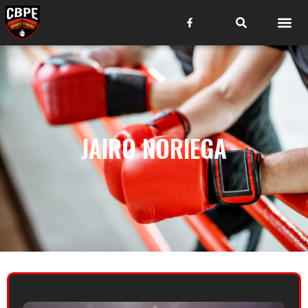
JAIRO NORIEGA