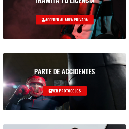
ACCEDER AL AREA PRIVADA
PARTE DE ACCIDENTES
VER PROTOCOLOS