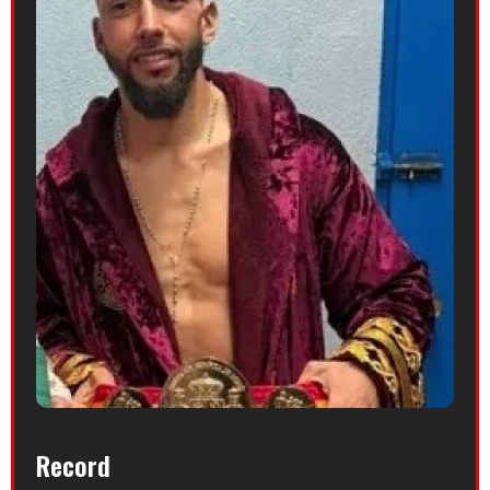
Record