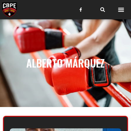
ALBERTO MÁRQUEZ