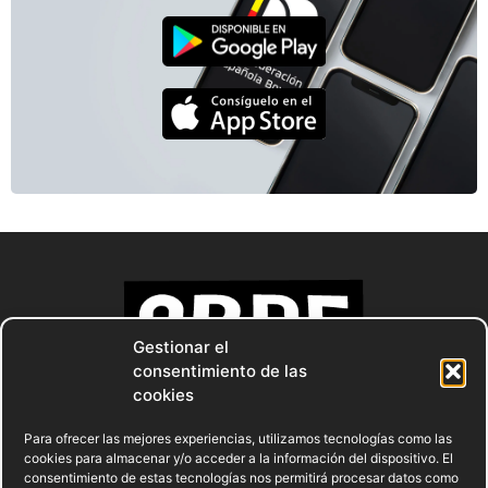
Gestionar el
consentimiento de las
cookies
Para ofrecer las mejores experiencias, utilizamos tecnologías como las
cookies para almacenar y/o acceder a la información del dispositivo. El
consentimiento de estas tecnologías nos permitirá procesar datos como