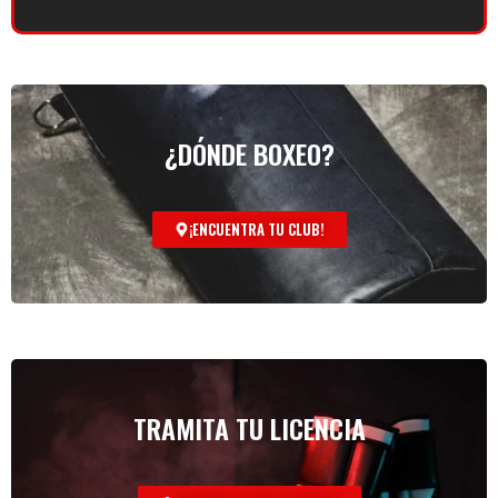
¿DÓNDE BOXEO?
¡ENCUENTRA TU CLUB!
TRAMITA TU LICENCIA