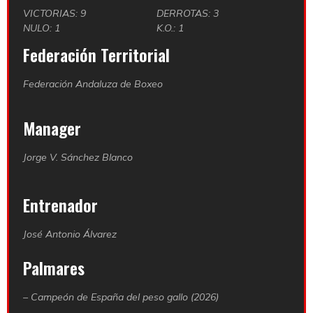
VICTORIAS: 9
DERROTAS: 3
NULO: 1
K.O.: 1
Federación Territorial
Federación Andaluza de Boxeo
Manager
Jorge V. Sánchez Blanco
Entrenador
José Antonio Álvarez
Palmares
– Campeón de España del peso gallo (2026)