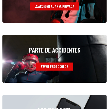
ACCEDER AL AREA PRIVADA
PARTE DE ACCIDENTES
VER PROTOCOLOS