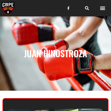
JUAN HINOSTROZA