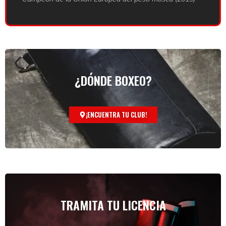
¿DÓNDE BOXEO?
¡ENCUENTRA TU CLUB!
TRAMITA TU LICENCIA