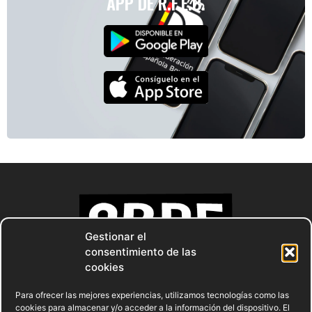
APP DE R.F.E.B.
Gestionar el
consentimiento de las
cookies
Para ofrecer las mejores experiencias, utilizamos tecnologías como las
cookies para almacenar y/o acceder a la información del dispositivo. El