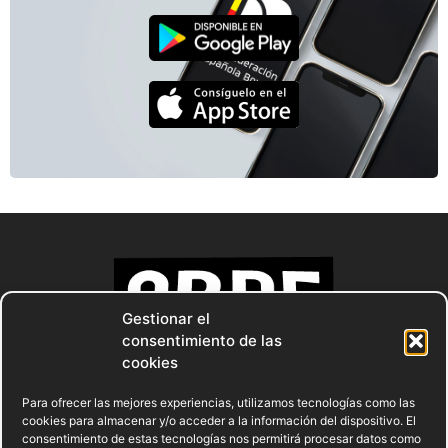
Gestionar el
consentimiento de las
cookies
Para ofrecer las mejores experiencias, utilizamos tecnologías como las
cookies para almacenar y/o acceder a la información del dispositivo. El
consentimiento de estas tecnologías nos permitirá procesar datos como