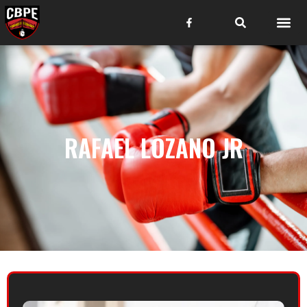
RAFAEL LOZANO JR