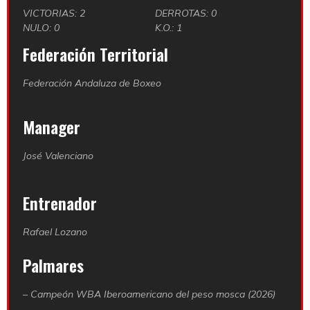
VICTORIAS: 2
DERROTAS: 0
NULO: 0
K.O.: 1
Federación Territorial
Federación Andaluza de Boxeo
Manager
José Valenciano
Entrenador
Rafael Lozano
Palmares
– Campeón WBA Iberoamericano del peso mosca (2026)