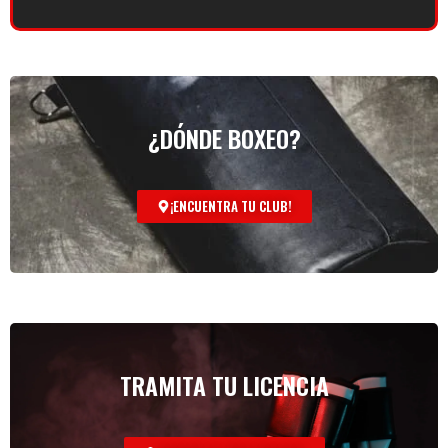
¿DÓNDE BOXEO?
¡ENCUENTRA TU CLUB!
TRAMITA TU LICENCIA