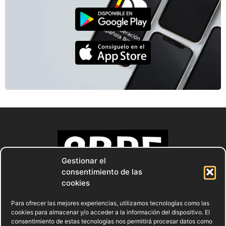
Gestionar el
consentimiento de las
cookies
Para ofrecer las mejores experiencias, utilizamos tecnologías como las
cookies para almacenar y/o acceder a la información del dispositivo. El
consentimiento de estas tecnologías nos permitirá procesar datos como