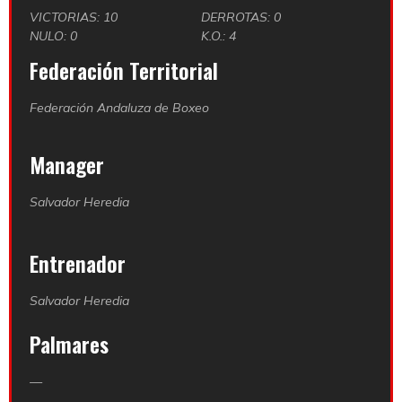
VICTORIAS: 10
DERROTAS: 0
NULO: 0
K.O.: 4
Federación Territorial
Federación Andaluza de Boxeo
Manager
Salvador Heredia
Entrenador
Salvador Heredia
Palmares
—