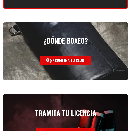
¿DÓNDE BOXEO?
¡ENCUENTRA TU CLUB!
TRAMITA TU LICENCIA