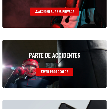
ACCEDER AL AREA PRIVADA
PARTE DE ACCIDENTES
VER PROTOCOLOS