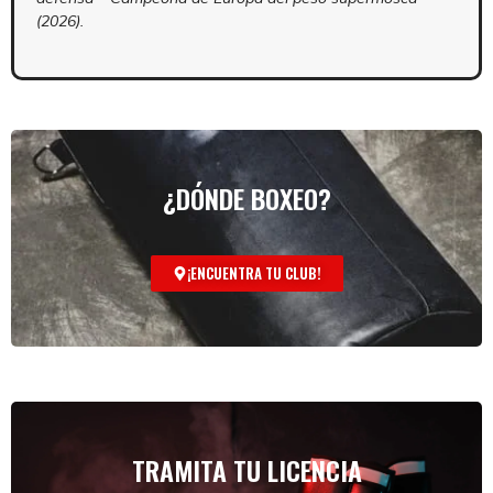
(2026).
¿DÓNDE BOXEO?
¡ENCUENTRA TU CLUB!
TRAMITA TU LICENCIA