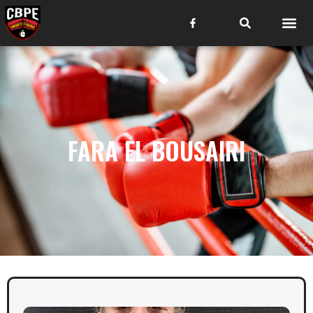
FARA EL BOUSAIRI