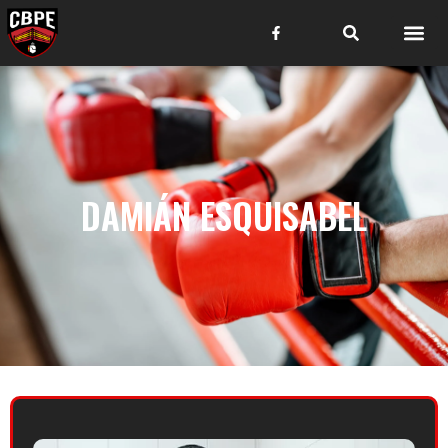
DAMIÁN ESQUISABEL