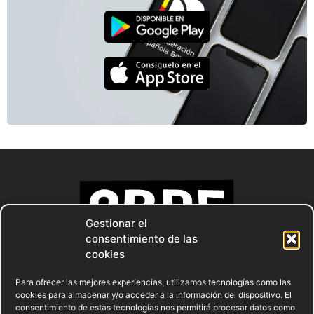
Gestionar el
consentimiento de las
cookies
Para ofrecer las mejores experiencias, utilizamos tecnologías como las
cookies para almacenar y/o acceder a la información del dispositivo. El
consentimiento de estas tecnologías nos permitirá procesar datos como