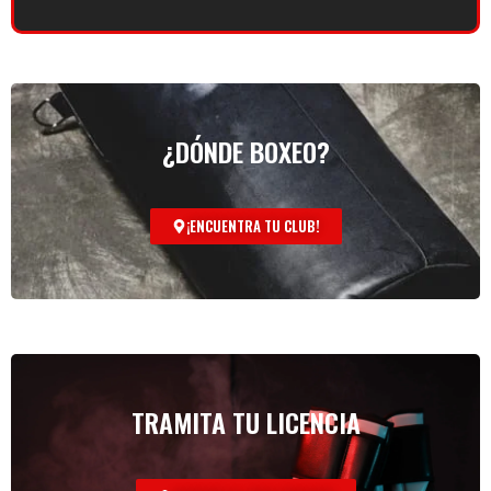
¿DÓNDE BOXEO?
¡ENCUENTRA TU CLUB!
TRAMITA TU LICENCIA