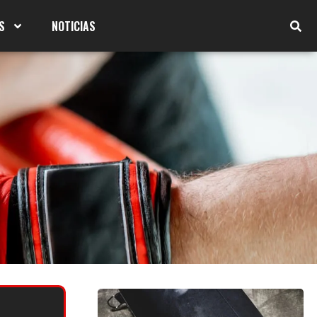
S
NOTICIAS