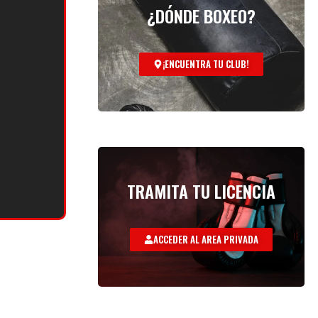
¿DÓNDE BOXEO?
¡ENCUENTRA TU CLUB!
TRAMITA TU LICENCIA
ACCEDER AL AREA PRIVADA