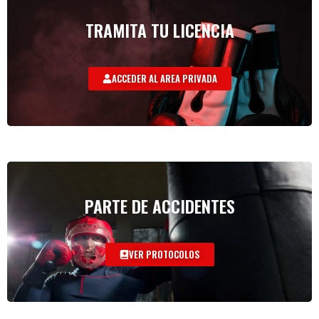
TRAMITA TU LICENCIA
ACCEDER AL AREA PRIVADA
PARTE DE ACCIDENTES
VER PROTOCOLOS