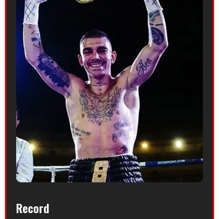
Record