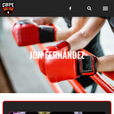
JON FERNÁNDEZ