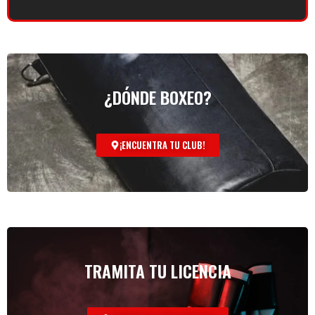
¿DÓNDE BOXEO?
¡ENCUENTRA TU CLUB!
TRAMITA TU LICENCIA