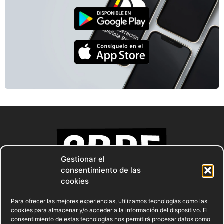
Gestionar el
consentimiento de las
cookies
Para ofrecer las mejores experiencias, utilizamos tecnologías como las
cookies para almacenar y/o acceder a la información del dispositivo. El
consentimiento de estas tecnologías nos permitirá procesar datos como