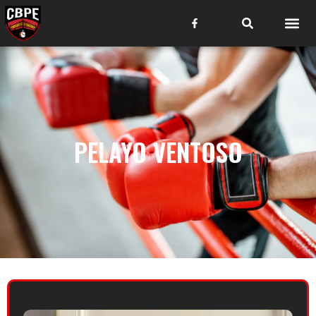
PELAYO VENTOSO