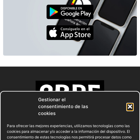
Gestionar el
consentimiento de las
cookies
Para ofrecer las mejores experiencias, utilizamos tecnologías como las
cookies para almacenar y/o acceder a la información del dispositivo. El
consentimiento de estas tecnologías nos permitirá procesar datos como