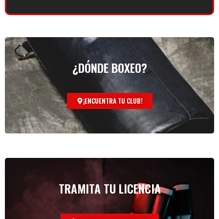
¿DÓNDE BOXEO?
¡ENCUENTRA TU CLUB!
TRAMITA TU LICENCIA