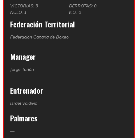
VICTORIAS: 3
DERROTAS: 0
NULO: 1
K.O.: 0
Federación Territorial
Federación Canaria de Boxeo
Manager
Jorge Tuñón
Entrenador
Israel Valdivia
Palmares
—