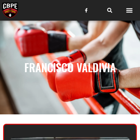
FRANCISCO VALDIVIA