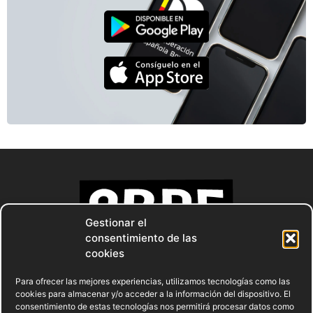
Gestionar el
consentimiento de las
cookies
Para ofrecer las mejores experiencias, utilizamos tecnologías como las
cookies para almacenar y/o acceder a la información del dispositivo. El
consentimiento de estas tecnologías nos permitirá procesar datos como