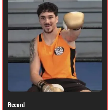
Record