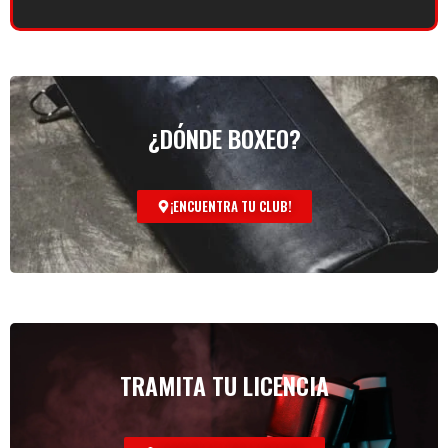
¿DÓNDE BOXEO?
¡ENCUENTRA TU CLUB!
TRAMITA TU LICENCIA