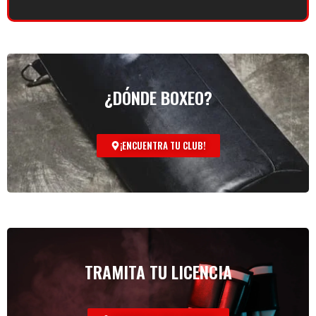
¿DÓNDE BOXEO?
¡ENCUENTRA TU CLUB!
TRAMITA TU LICENCIA