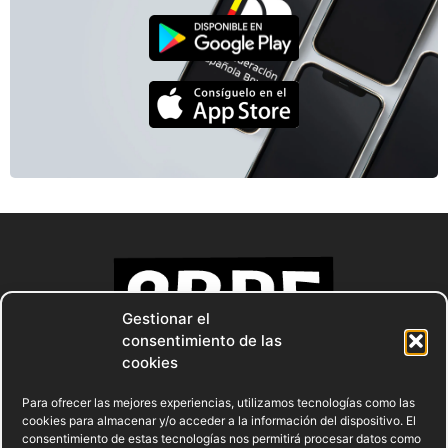
Gestionar el
consentimiento de las
cookies
Para ofrecer las mejores experiencias, utilizamos tecnologías como las
cookies para almacenar y/o acceder a la información del dispositivo. El
consentimiento de estas tecnologías nos permitirá procesar datos como