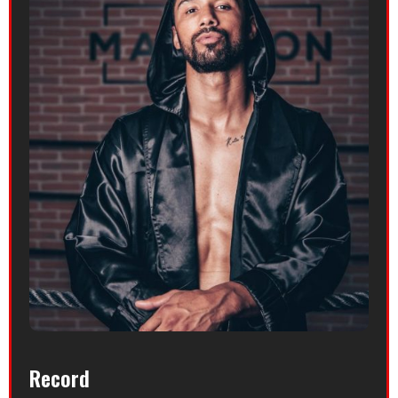
Record