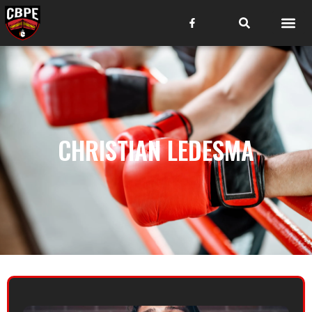
CHRISTIAN LEDESMA