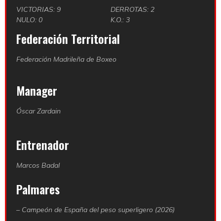
VICTORIAS: 9
DERROTAS: 2
NULO: 0
K.O.: 3
Federación Territorial
Federación Madrileña de Boxeo
Manager
Óscar Zardain
Entrenador
Marcos Badal
Palmares
– Campeón de España del peso superligero (2026)