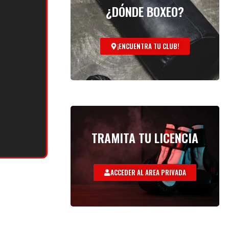
¿DÓNDE BOXEO?
¡ENCUENTRA TU CLUB!
TRAMITA TU LICENCIA
ACCEDER AL AREA PRIVADA