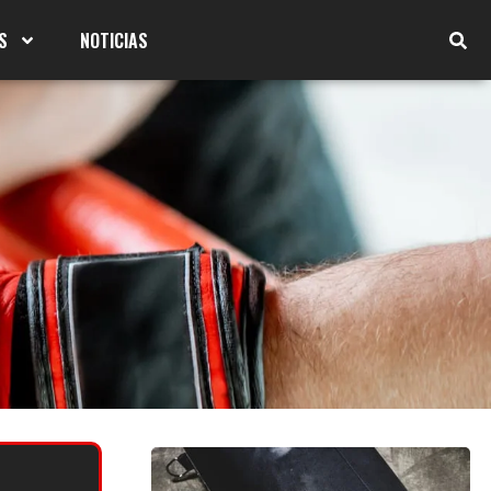
S
NOTICIAS