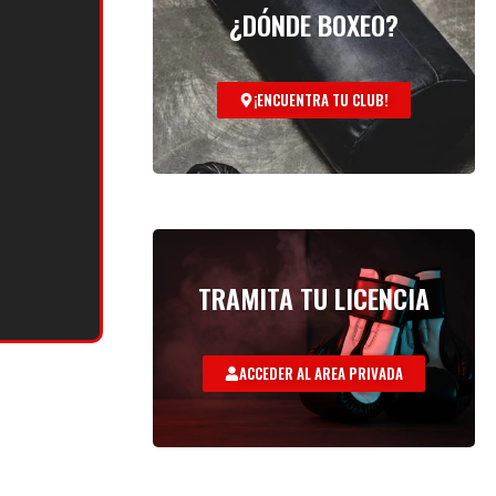
¿DÓNDE BOXEO?
¡ENCUENTRA TU CLUB!
TRAMITA TU LICENCIA
ACCEDER AL AREA PRIVADA