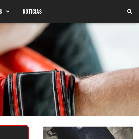
S
NOTICIAS