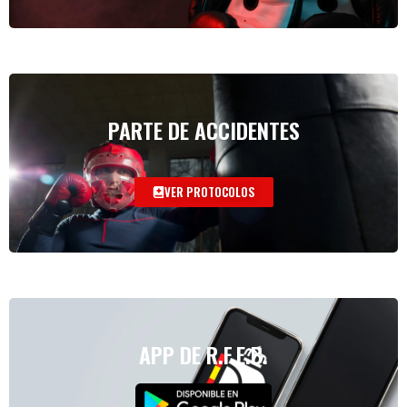
PARTE DE ACCIDENTES
VER PROTOCOLOS
APP DE R.F.E.B.