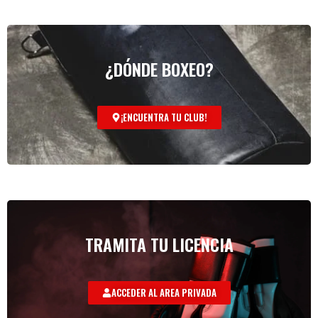
¿DÓNDE BOXEO?
¡ENCUENTRA TU CLUB!
TRAMITA TU LICENCIA
ACCEDER AL AREA PRIVADA