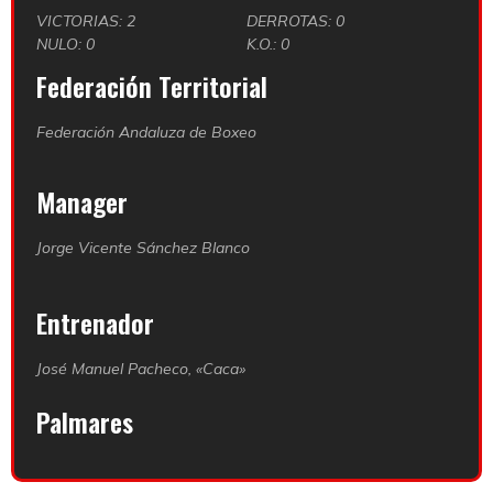
VICTORIAS: 2
DERROTAS: 0
NULO: 0
K.O.: 0
Federación Territorial
Federación Andaluza de Boxeo
Manager
Jorge Vicente Sánchez Blanco
Entrenador
José Manuel Pacheco, «Caca»
Palmares