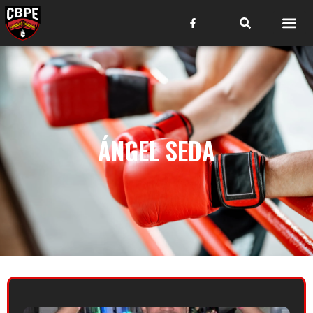
ÁNGEL SEDA