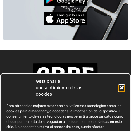
Gestionar el
consentimiento de las
cookies
Para ofrecer las mejores experiencias, utilizamos tecnologías como las
cookies para almacenar y/o acceder a la información del dispositivo. El
consentimiento de estas tecnologías nos permitirá procesar datos como
el comportamiento de navegación o las identificaciones únicas en este
sitio. No consentir o retirar el consentimiento, puede afectar