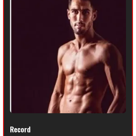
Record