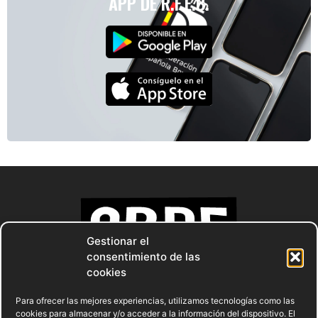
APP DE R.F.E.B.
Gestionar el
consentimiento de las
cookies
Para ofrecer las mejores experiencias, utilizamos tecnologías como las
cookies para almacenar y/o acceder a la información del dispositivo. El