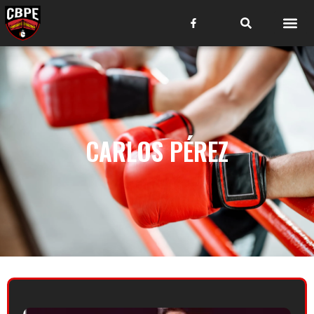
CARLOS PÉREZ