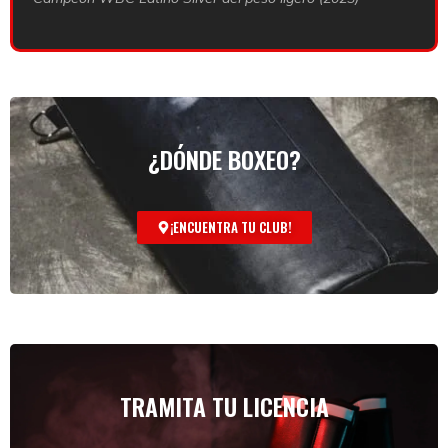
¿DÓNDE BOXEO?
¡ENCUENTRA TU CLUB!
TRAMITA TU LICENCIA