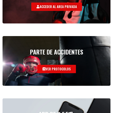
ACCEDER AL AREA PRIVADA
PARTE DE ACCIDENTES
VER PROTOCOLOS