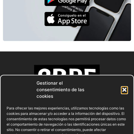
Gestionar el
consentimiento de las
cookies
Para ofrecer las mejores experiencias, utilizamos tecnologías como las
cookies para almacenar y/o acceder a la información del dispositivo. El
consentimiento de estas tecnologías nos permitirá procesar datos como
el comportamiento de navegación o las identificaciones únicas en este
sitio. No consentir o retirar el consentimiento, puede afectar