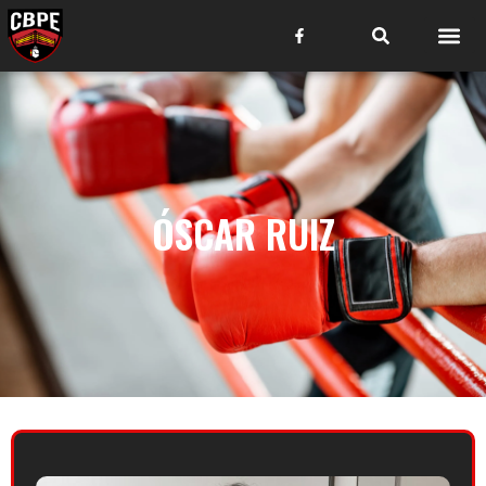
ÓSCAR RUIZ