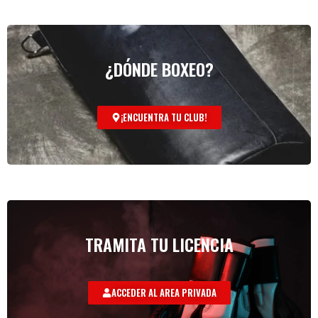
¿DÓNDE BOXEO?
¡ENCUENTRA TU CLUB!
TRAMITA TU LICENCIA
ACCEDER AL AREA PRIVADA