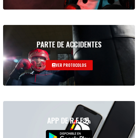
PARTE DE ACCIDENTES
VER PROTOCOLOS
APP DE R.F.E.B.