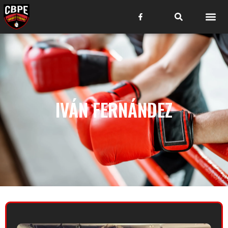
IVÁN FERNÁNDEZ