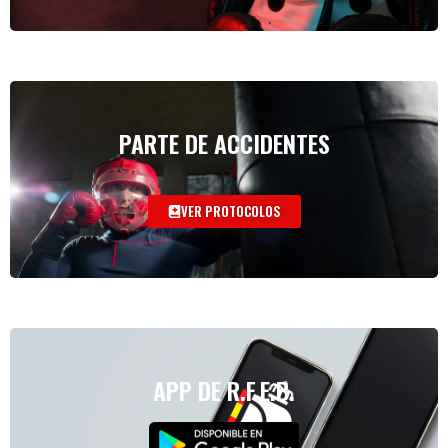
PARTE DE ACCIDENTES
VER PROTOCOLOS
APP DE R.F.E.B.