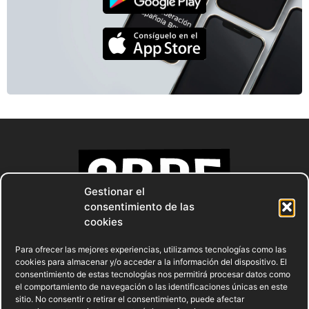
Gestionar el
consentimiento de las
cookies
Para ofrecer las mejores experiencias, utilizamos tecnologías como las
cookies para almacenar y/o acceder a la información del dispositivo. El
consentimiento de estas tecnologías nos permitirá procesar datos como
el comportamiento de navegación o las identificaciones únicas en este
sitio. No consentir o retirar el consentimiento, puede afectar