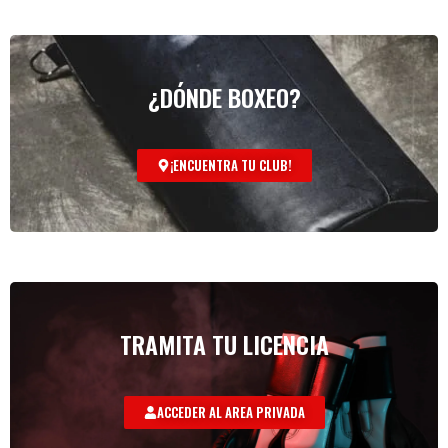
¿DÓNDE BOXEO?
¡ENCUENTRA TU CLUB!
TRAMITA TU LICENCIA
ACCEDER AL AREA PRIVADA