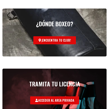
¿DÓNDE BOXEO?
¡ENCUENTRA TU CLUB!
TRAMITA TU LICENCIA
ACCEDER AL AREA PRIVADA