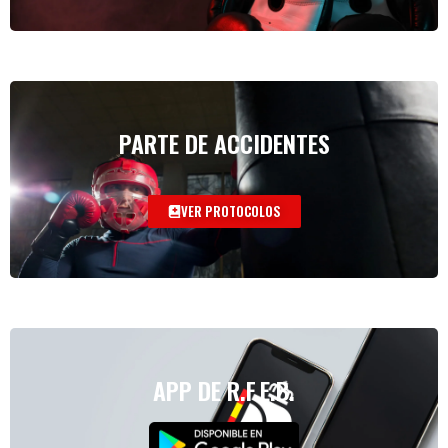
PARTE DE ACCIDENTES
VER PROTOCOLOS
APP DE R.F.E.B.