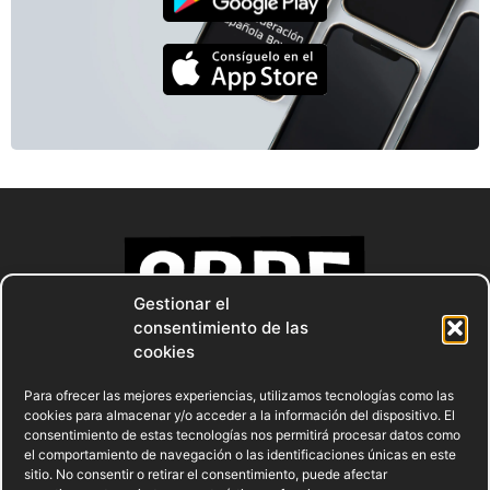
Gestionar el
consentimiento de las
cookies
Para ofrecer las mejores experiencias, utilizamos tecnologías como las
cookies para almacenar y/o acceder a la información del dispositivo. El
consentimiento de estas tecnologías nos permitirá procesar datos como
el comportamiento de navegación o las identificaciones únicas en este
sitio. No consentir o retirar el consentimiento, puede afectar