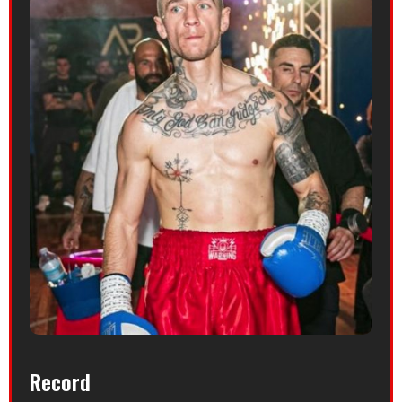
Record