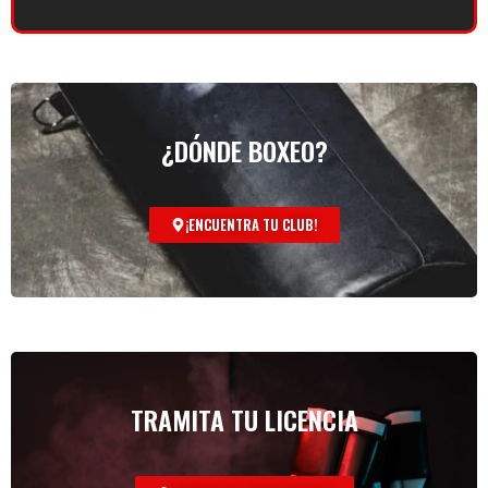
¿DÓNDE BOXEO?
¡ENCUENTRA TU CLUB!
TRAMITA TU LICENCIA