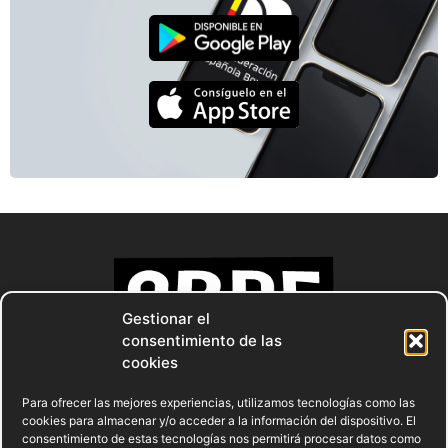
Gestionar el
consentimiento de las
cookies
Para ofrecer las mejores experiencias, utilizamos tecnologías como las
cookies para almacenar y/o acceder a la información del dispositivo. El
consentimiento de estas tecnologías nos permitirá procesar datos como