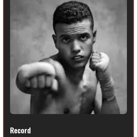
Record