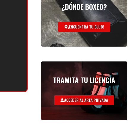
¿DÓNDE BOXEO?
¡ENCUENTRA TU CLUB!
TRAMITA TU LICENCIA
ACCEDER AL AREA PRIVADA