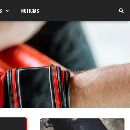
S
NOTICIAS