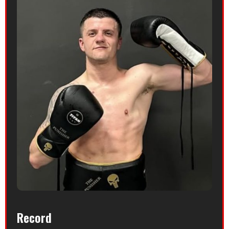
Record