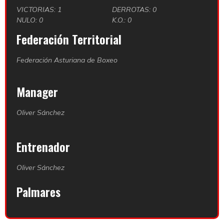
VICTORIAS: 1
DERROTAS: 0
NULO: 0
K.O.: 0
Federación Territorial
Federación Asturiana de Boxeo
Manager
Oliver Sánchez
Entrenador
Oliver Sánchez
Palmares