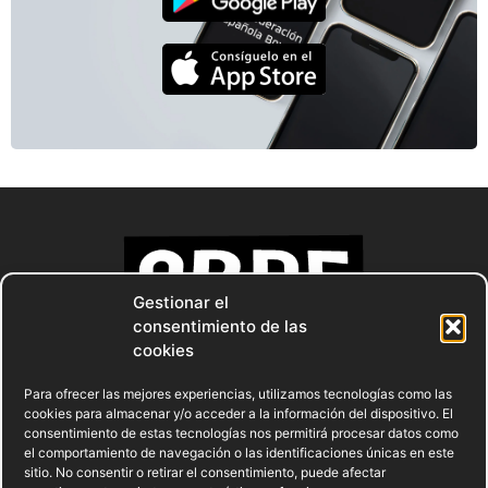
Gestionar el
consentimiento de las
cookies
Para ofrecer las mejores experiencias, utilizamos tecnologías como las
cookies para almacenar y/o acceder a la información del dispositivo. El
consentimiento de estas tecnologías nos permitirá procesar datos como
el comportamiento de navegación o las identificaciones únicas en este
sitio. No consentir o retirar el consentimiento, puede afectar