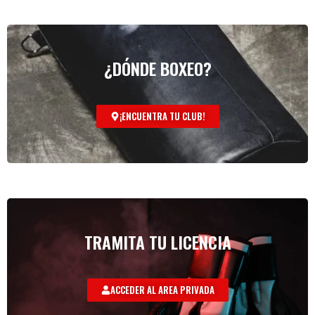
¿DÓNDE BOXEO?
¡ENCUENTRA TU CLUB!
TRAMITA TU LICENCIA
ACCEDER AL AREA PRIVADA