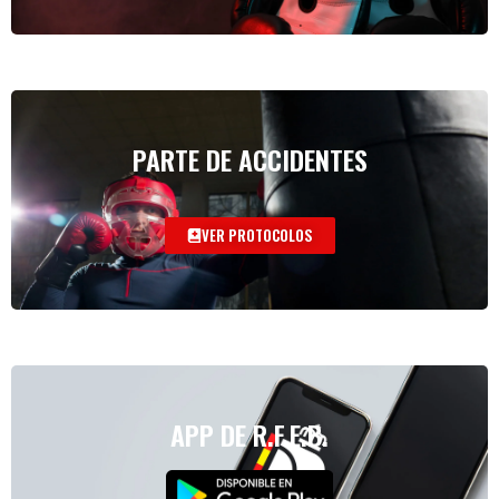
PARTE DE ACCIDENTES
VER PROTOCOLOS
APP DE R.F.E.B.