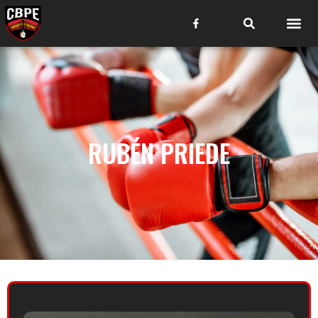
RUBÉN PRIEDE