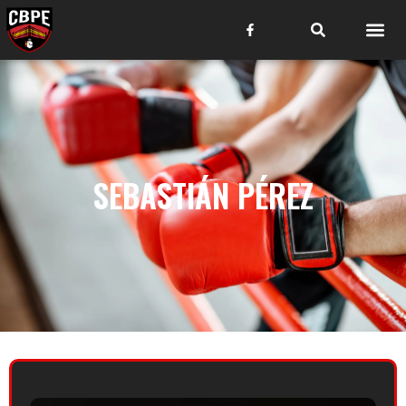
SEBASTIÁN PÉREZ