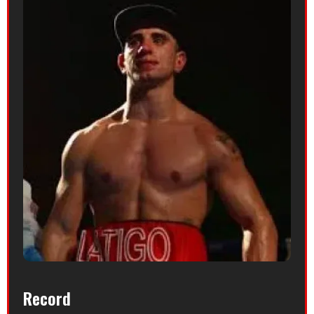
Record