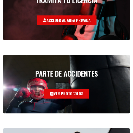
ACCEDER AL AREA PRIVADA
PARTE DE ACCIDENTES
VER PROTOCOLOS