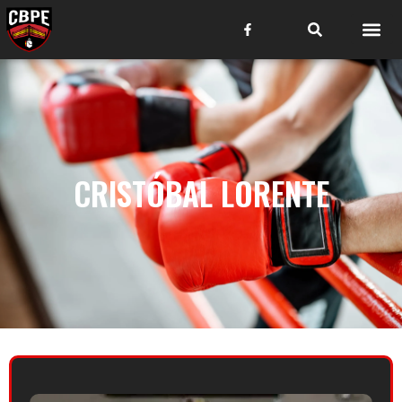
CRISTÓBAL LORENTE