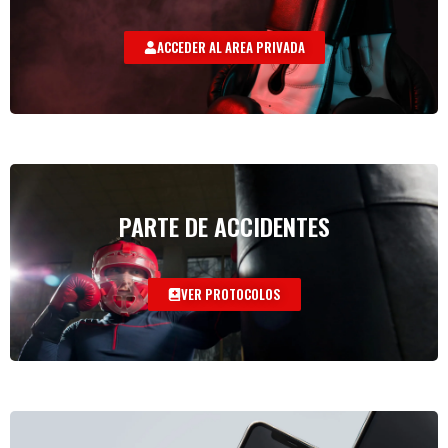
ACCEDER AL AREA PRIVADA
PARTE DE ACCIDENTES
VER PROTOCOLOS