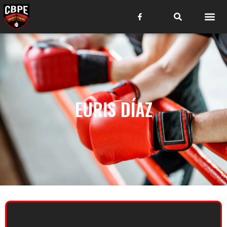
EURIS DÍAZ