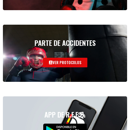
PARTE DE ACCIDENTES
VER PROTOCOLOS
APP DE R.F.E.B.