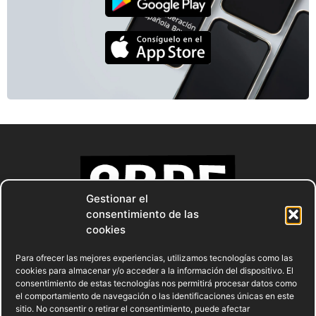
Gestionar el
consentimiento de las
cookies
Para ofrecer las mejores experiencias, utilizamos tecnologías como las
cookies para almacenar y/o acceder a la información del dispositivo. El
consentimiento de estas tecnologías nos permitirá procesar datos como
el comportamiento de navegación o las identificaciones únicas en este
sitio. No consentir o retirar el consentimiento, puede afectar