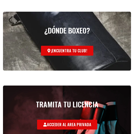
¿DÓNDE BOXEO?
¡ENCUENTRA TU CLUB!
TRAMITA TU LICENCIA
ACCEDER AL AREA PRIVADA