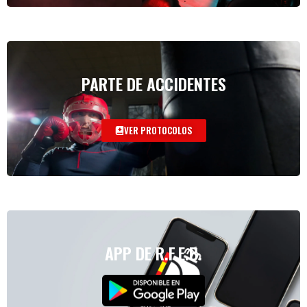
PARTE DE ACCIDENTES
VER PROTOCOLOS
APP DE R.F.E.B.