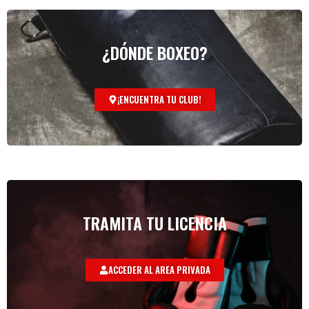
¿DÓNDE BOXEO?
¡ENCUENTRA TU CLUB!
TRAMITA TU LICENCIA
ACCEDER AL AREA PRIVADA