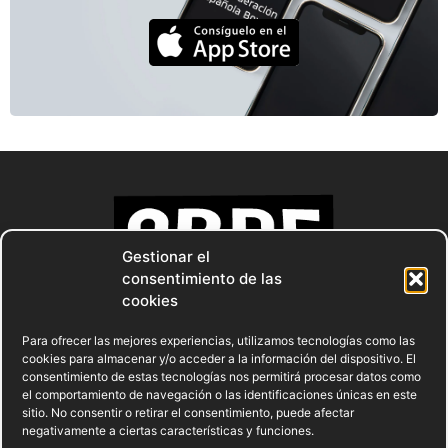
Gestionar el
consentimiento de las
cookies
Para ofrecer las mejores experiencias, utilizamos tecnologías como las
cookies para almacenar y/o acceder a la información del dispositivo. El
consentimiento de estas tecnologías nos permitirá procesar datos como
el comportamiento de navegación o las identificaciones únicas en este
sitio. No consentir o retirar el consentimiento, puede afectar
negativamente a ciertas características y funciones.