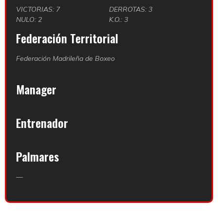
VICTORIAS: 7
DERROTAS: 3
NULO: 2
K.O.: 3
Federación Territorial
Federación Madrileña de Boxeo
Manager
Entrenador
Palmares
—