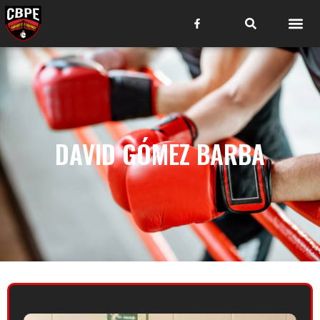
DAVID GÓMEZ BARBA