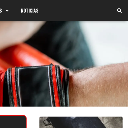
S
NOTICIAS