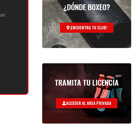
¿DÓNDE BOXEO?
ba
¡ENCUENTRA TU CLUB!
TRAMITA TU LICENCIA
ACCEDER AL AREA PRIVADA