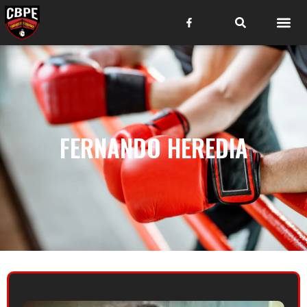
FERNANDO HEREDIA