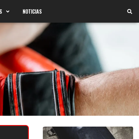
S
NOTICIAS