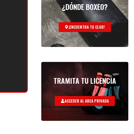
¿DÓNDE BOXEO?
¡ENCUENTRA TU CLUB!
TRAMITA TU LICENCIA
ACCEDER AL AREA PRIVADA