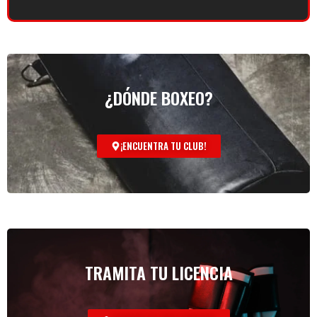
¿DÓNDE BOXEO?
¡ENCUENTRA TU CLUB!
TRAMITA TU LICENCIA