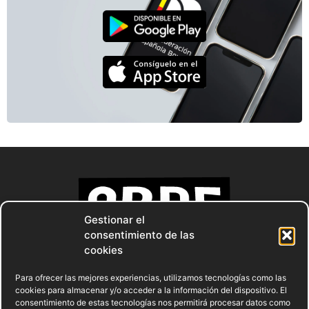
Gestionar el
consentimiento de las
cookies
Para ofrecer las mejores experiencias, utilizamos tecnologías como las
cookies para almacenar y/o acceder a la información del dispositivo. El
consentimiento de estas tecnologías nos permitirá procesar datos como