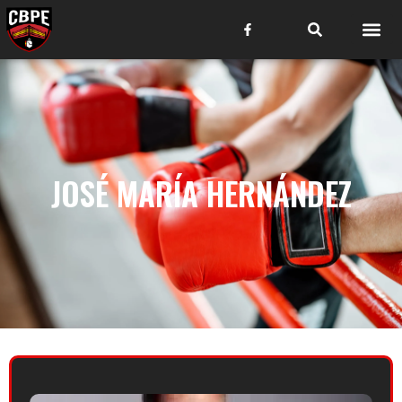
JOSÉ MARÍA HERNÁNDEZ