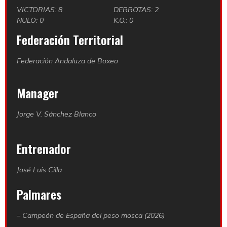
VICTORIAS: 8
DERROTAS: 2
NULO: 0
K.O.: 0
Federación Territorial
Federación Andaluza de Boxeo
Manager
Jorge V. Sánchez Blanco
Entrenador
José Luis Cilla
Palmares
– Campeón de España del peso mosca (2026)