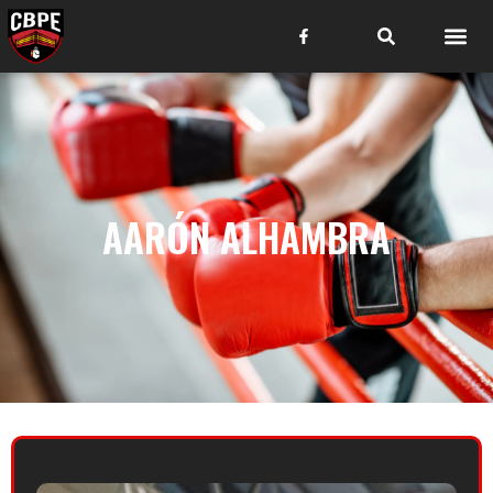
AARÓN ALHAMBRA