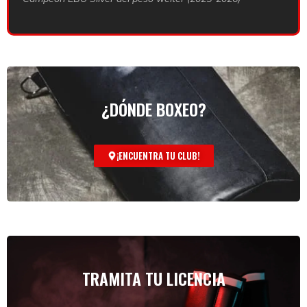
¿DÓNDE BOXEO?
¡ENCUENTRA TU CLUB!
TRAMITA TU LICENCIA