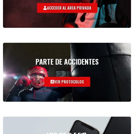
ACCEDER AL AREA PRIVADA
PARTE DE ACCIDENTES
VER PROTOCOLOS