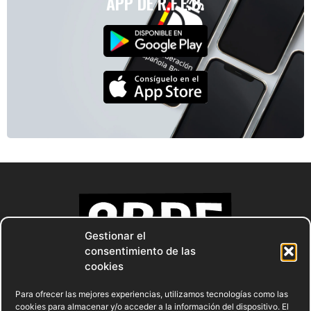
APP DE R.F.E.B.
Gestionar el
consentimiento de las
cookies
Para ofrecer las mejores experiencias, utilizamos tecnologías como las
cookies para almacenar y/o acceder a la información del dispositivo. El