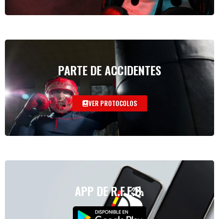
PARTE DE ACCIDENTES
VER PROTOCOLOS
APP DE R.F.E.B.