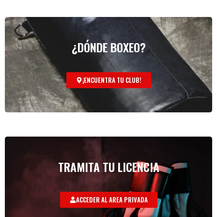
¿DÓNDE BOXEO?
¡ENCUENTRA TU CLUB!
TRAMITA TU LICENCIA
ACCEDER AL AREA PRIVADA