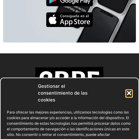
Gestionar el
consentimiento de las
cookies
Para ofrecer las mejores experiencias, utilizamos tecnologías como las
cookies para almacenar y/o acceder a la información del dispositivo. El
consentimiento de estas tecnologías nos permitirá procesar datos como
el comportamiento de navegación o las identificaciones únicas en este
sitio. No consentir o retirar el consentimiento, puede afectar