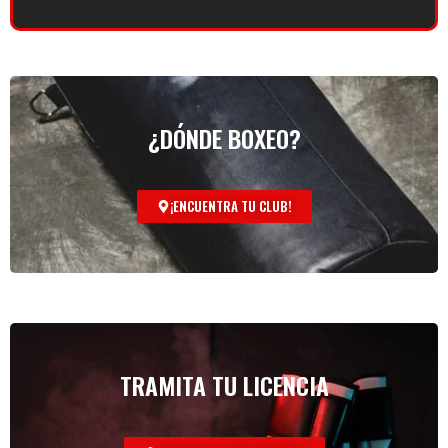
¿DÓNDE BOXEO?
¡ENCUENTRA TU CLUB!
TRAMITA TU LICENCIA