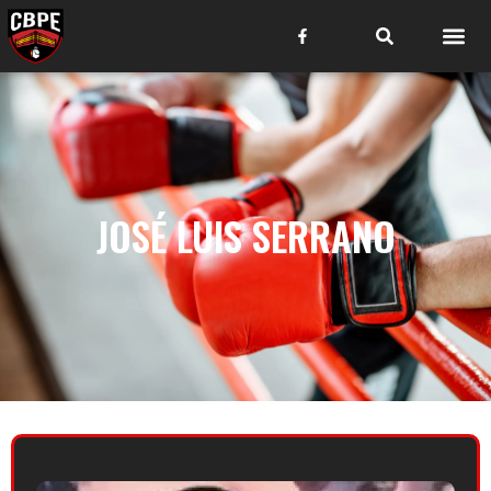
JOSÉ LUIS SERRANO