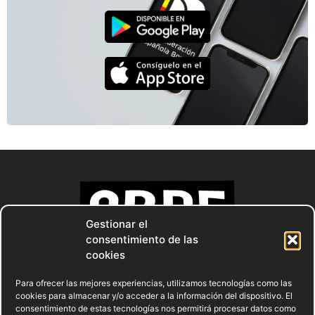
Gestionar el
consentimiento de las
cookies
Para ofrecer las mejores experiencias, utilizamos tecnologías como las
cookies para almacenar y/o acceder a la información del dispositivo. El
consentimiento de estas tecnologías nos permitirá procesar datos como