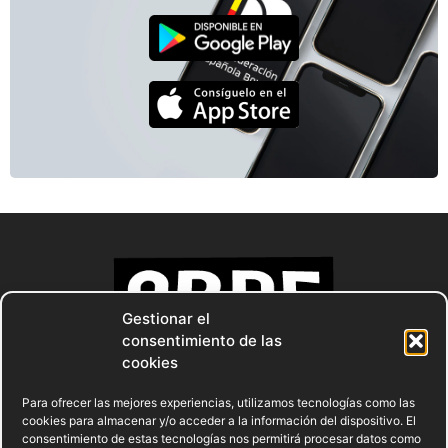
Gestionar el
consentimiento de las
cookies
Para ofrecer las mejores experiencias, utilizamos tecnologías como las
cookies para almacenar y/o acceder a la información del dispositivo. El
consentimiento de estas tecnologías nos permitirá procesar datos como