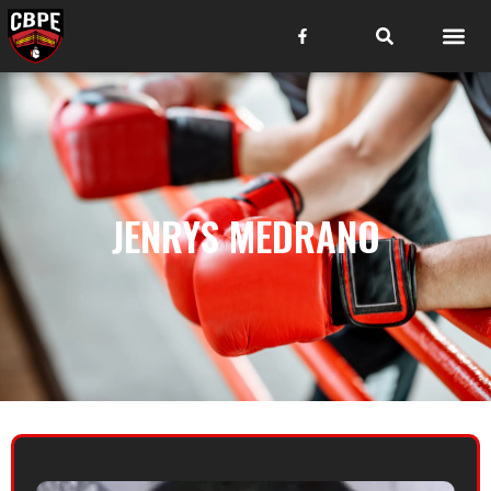
JENRYS MEDRANO