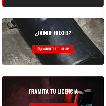
¿DÓNDE BOXEO?
¡ENCUENTRA TU CLUB!
TRAMITA TU LICENCIA